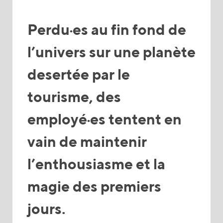
Perdu·es au fin fond de
l’univers sur une planète
desertée par le
tourisme, des
employé·es tentent en
vain de maintenir
l’enthousiasme et la
magie des premiers
jours.