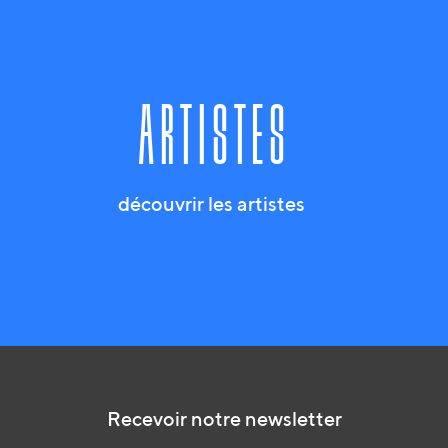
artistes
découvrir les artistes
Recevoir notre newsletter