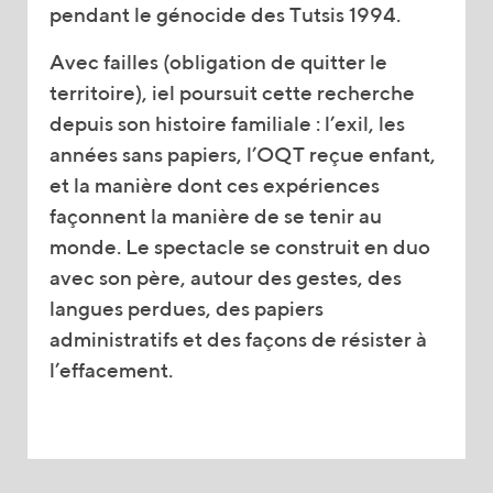
pendant le génocide des Tutsis 1994.
Avec failles (obligation de quitter le
territoire), iel poursuit cette recherche
depuis son histoire familiale : l’exil, les
années sans papiers, l’OQT reçue enfant,
et la manière dont ces expériences
façonnent la manière de se tenir au
monde. Le spectacle se construit en duo
avec son père, autour des gestes, des
langues perdues, des papiers
administratifs et des façons de résister à
l’effacement.