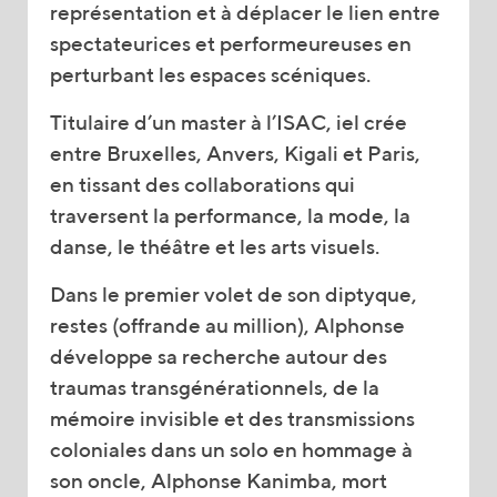
représentation et à déplacer le lien entre
spectateurices et performeureuses en
perturbant les espaces scéniques.
Titulaire d’un master à l’ISAC, iel crée
entre Bruxelles, Anvers, Kigali et Paris,
en tissant des collaborations qui
traversent la performance, la mode, la
danse, le théâtre et les arts visuels.
Dans le premier volet de son diptyque,
restes (offrande au million), Alphonse
développe sa recherche autour des
traumas transgénérationnels, de la
mémoire invisible et des transmissions
coloniales dans un solo en hommage à
son oncle, Alphonse Kanimba, mort