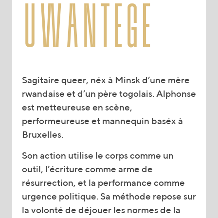
uwantege
Sagitaire queer, néx à Minsk d’une mère
rwandaise et d’un père togolais. Alphonse
est metteureuse en scène,
performeureuse et mannequin baséx à
Bruxelles.
Son action utilise le corps comme un
outil, l’écriture comme arme de
résurrection, et la performance comme
urgence politique. Sa méthode repose sur
la volonté de déjouer les normes de la