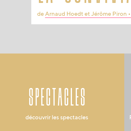
de
Arnaud Hoedt et Jérôme Piron •
spectacles
découvrir les spectacles