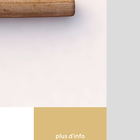
plus d'info