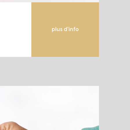
plus d'info