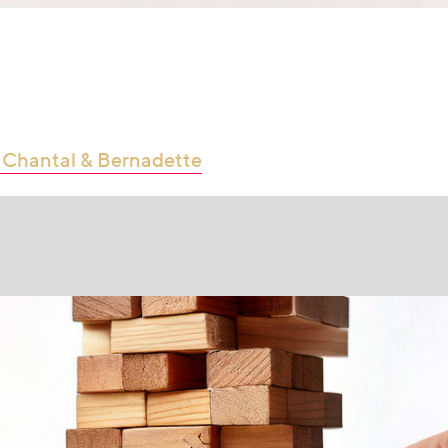
 Chantal & Bernadette