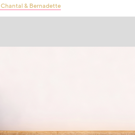
 Chantal & Bernadette