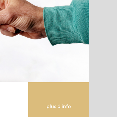
plus d'info