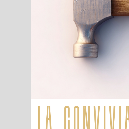
la convivia