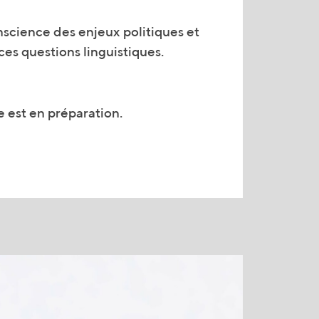
ces questions linguistiques.
 est en préparation.