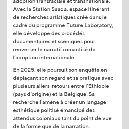
adoption transraciale et transnationale.
Avec la Station Saada, espace itinérant
de recherches artistiques créé dans le
cadre du programme Future Laboratory,
elle développe des procédés
documentaires et scéniques pour
renverser le narratif romantisé de
l’adoption internationale.
En 2025, elle poursuit son enquête en
déplaçant son regard et sa pratique avec
plusieurs allers-retours entre l’Ethiopie
(pays d’origine) et la Belgique. Sa
recherche l’amène à créer un langage
esthétique politisé émancipé des
attendus coloniaux tant du point de vue
de la forme que de la narration.