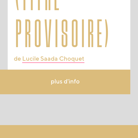
provisoire)
de
Lucile Saada Choquet
plus d'info