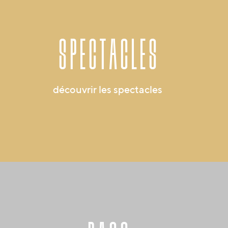
spectacles
découvrir les spectacles