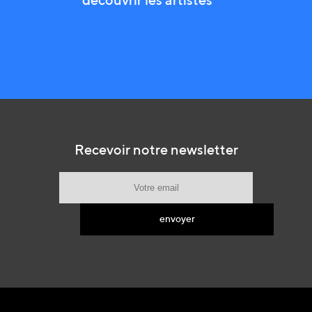
découvrir les artistes
Recevoir notre newsletter