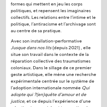
formes qui mettent en jeu les corps
politiques, et repensent les imaginaires
collectifs. Les relations entre l’intime et le
politique, l’antiracisme et l’archivage sont
au centre de sa pratique.
Avec son installation-performative
Jusque dans nos lits
(depuis 2021) , elle
situe son travail dans le contexte de la
réparation collective des traumatismes
coloniaux. Dans le sillage de ce premier
geste artistique, elle mène une recherche
expérimentale centrée sur le système de
l’adoption internationale nommée
Qui
adopte qui ?(en)quête d’amour et de
justice
, et ce depuis l’expérience d’une