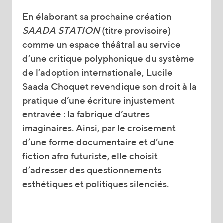
En élaborant sa prochaine création
SAADA STATION
(titre provisoire)
comme un espace théâtral au service
d’une critique polyphonique du système
de l’adoption internationale, Lucile
Saada Choquet revendique son droit à la
pratique d’une écriture injustement
entravée : la fabrique d’autres
imaginaires. Ainsi, par le croisement
d’une forme documentaire et d’une
fiction afro futuriste, elle choisit
d’adresser des questionnements
esthétiques et politiques silenciés.